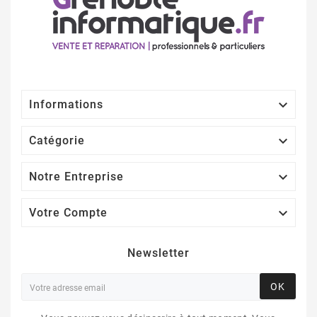

Informations

Catégorie

Notre Entreprise

Votre Compte
Newsletter
OK