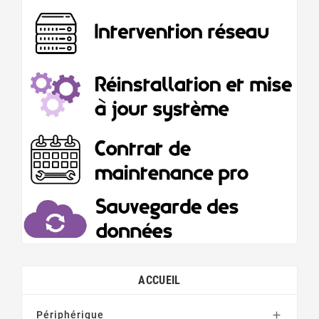
ACCUEIL
Périphérique
