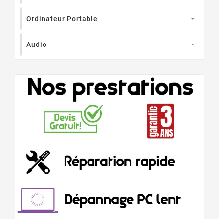
Ordinateur Portable

Audio
