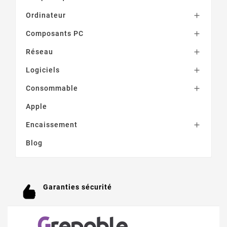
Ordinateur

Composants PC

Réseau

Logiciels

Consommable

Apple
Encaissement

Blog
Garanties sécurité