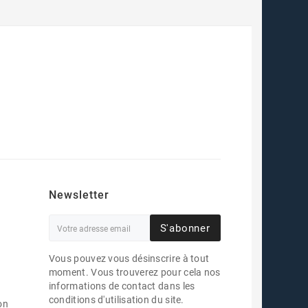
Newsletter
S'abonner
Vous pouvez vous désinscrire à tout
moment. Vous trouverez pour cela nos
informations de contact dans les
conditions d'utilisation du site.
on