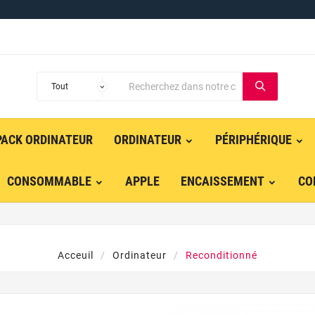
PACK ORDINATEUR
ORDINATEUR
PÉRIPHÉRIQUE
CONSOMMABLE
APPLE
ENCAISSEMENT
CO
Acceuil
Ordinateur
Reconditionné