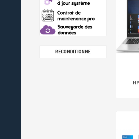
RECONDITIONNÉ
HP