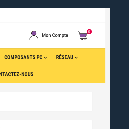
0
Mon Compte
COMPOSANTS PC
RÉSEAU
NTACTEZ-NOUS