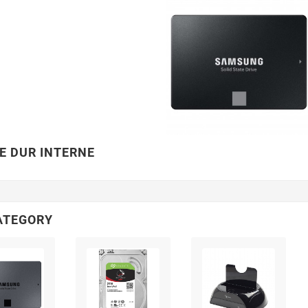
E DUR INTERNE
ATEGORY