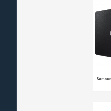
Samsun