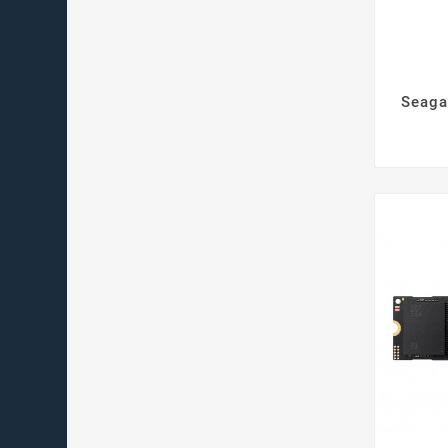
Seaga