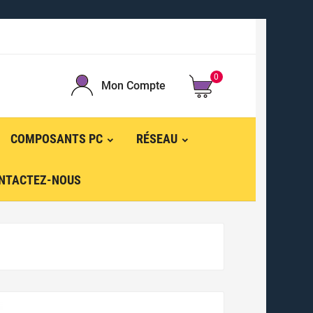
0
Mon Compte
COMPOSANTS PC
RÉSEAU
NTACTEZ-NOUS