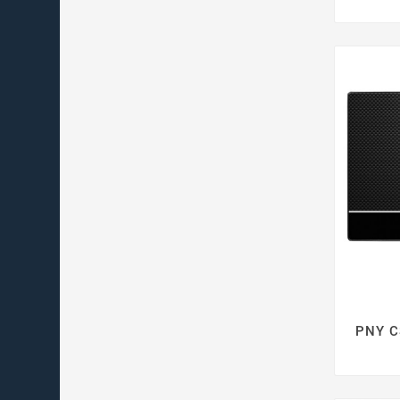
PNY C