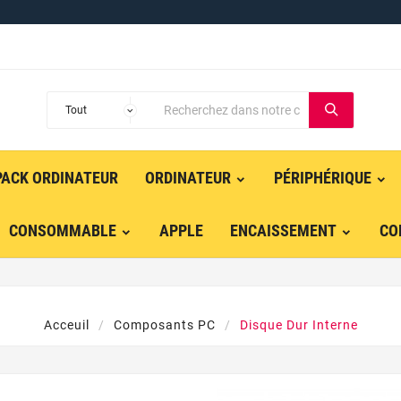
PACK ORDINATEUR
ORDINATEUR
PÉRIPHÉRIQUE
CONSOMMABLE
APPLE
ENCAISSEMENT
CO
Acceuil
Composants PC
Disque Dur Interne