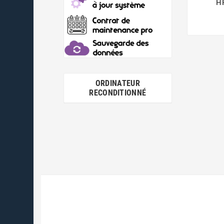
H
ORDINATEUR
RECONDITIONNÉ