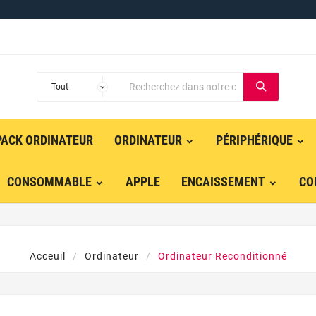
PACK ORDINATEUR
ORDINATEUR
PÉRIPHÉRIQUE
CONSOMMABLE
APPLE
ENCAISSEMENT
CO
Acceuil
Ordinateur
Ordinateur Reconditionné