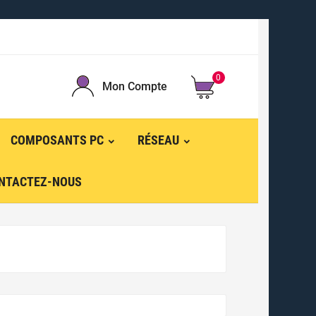
0
Mon Compte
COMPOSANTS PC
RÉSEAU
NTACTEZ-NOUS