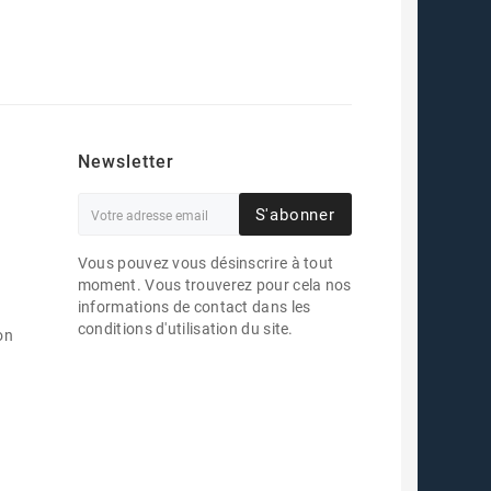
Newsletter
S'abonner
Vous pouvez vous désinscrire à tout
moment. Vous trouverez pour cela nos
informations de contact dans les
conditions d'utilisation du site.
on