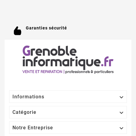
Garanties sécurité

Informations

Catégorie

Notre Entreprise