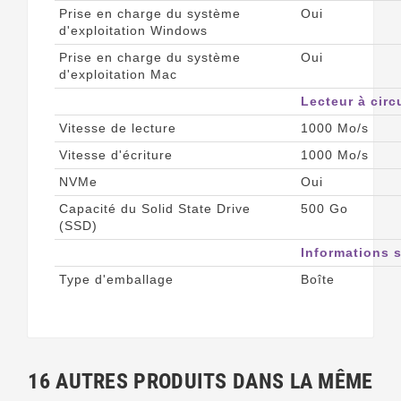
Prise en charge du système
Oui
d'exploitation Windows
Prise en charge du système
Oui
d'exploitation Mac
Lecteur à circ
Vitesse de lecture
1000 Mo/s
Vitesse d'écriture
1000 Mo/s
NVMe
Oui
Capacité du Solid State Drive
500 Go
(SSD)
Informations s
Type d'emballage
Boîte
16 AUTRES PRODUITS DANS LA MÊME