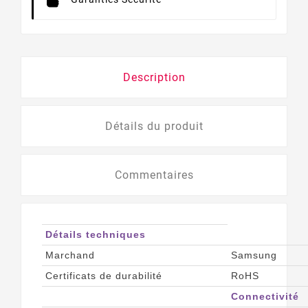
Description
Détails du produit
Commentaires
Détails techniques
Marchand
Samsung
Certificats de durabilité
RoHS
Connectivité