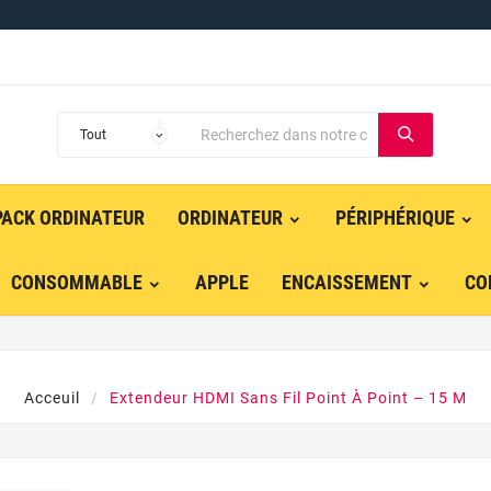
PACK ORDINATEUR
ORDINATEUR
PÉRIPHÉRIQUE
CONSOMMABLE
APPLE
ENCAISSEMENT
CO
Acceuil
Extendeur HDMI Sans Fil Point À Point – 15 M