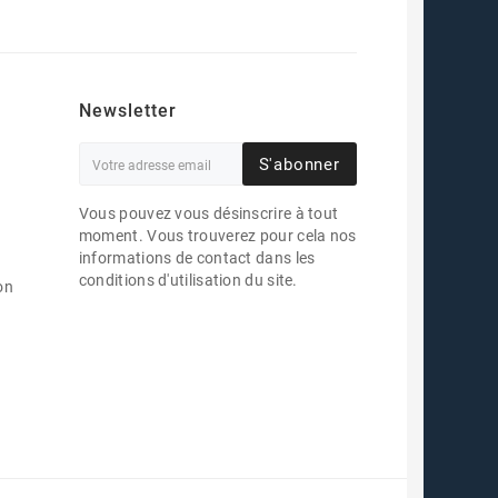
Newsletter
S'abonner
Vous pouvez vous désinscrire à tout
moment. Vous trouverez pour cela nos
informations de contact dans les
conditions d'utilisation du site.
on