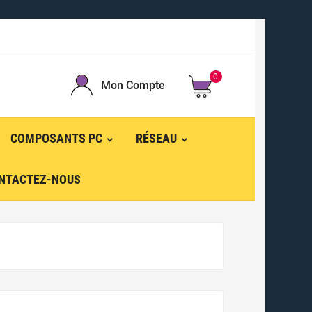
0
Mon Compte
COMPOSANTS PC
RÉSEAU
NTACTEZ-NOUS