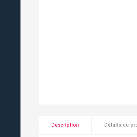
Description
Détails du pr