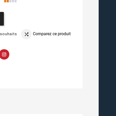
Comparez ce produit
 souhaits
