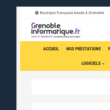

Boutique française basée à Grenoble
ACCUEIL
NOS PRESTATIONS
LOGICIELS