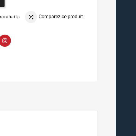
Comparez ce produit
 souhaits
