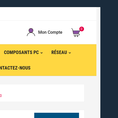
0
Mon Compte
COMPOSANTS PC
RÉSEAU
NTACTEZ-NOUS
0