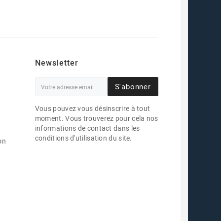
Newsletter
S'abonner
Vous pouvez vous désinscrire à tout
moment. Vous trouverez pour cela nos
informations de contact dans les
conditions d'utilisation du site.
on