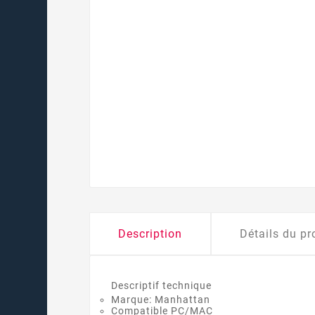
Description
Détails du pr
Descriptif technique
Marque: ‎Manhattan
Compatible PC/MAC