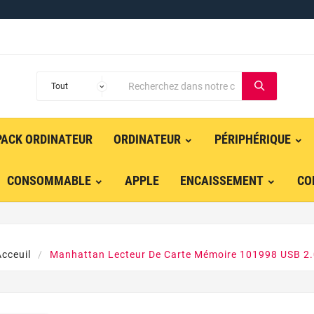
PACK ORDINATEUR
ORDINATEUR
PÉRIPHÉRIQUE
CONSOMMABLE
APPLE
ENCAISSEMENT
CO
cceuil
Manhattan Lecteur De Carte Mémoire 101998 USB 2.