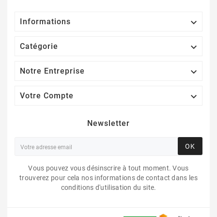

Informations

Catégorie

Notre Entreprise

Votre Compte
Newsletter
OK
Vous pouvez vous désinscrire à tout moment. Vous
trouverez pour cela nos informations de contact dans les
conditions d'utilisation du site.