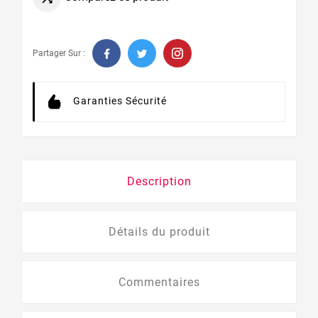
Partager Sur :
Garanties Sécurité
Description
Détails du produit
Commentaires