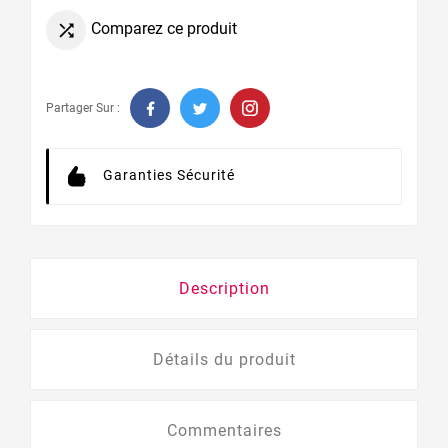
Comparez ce produit

Partager Sur :
Garanties Sécurité
Description
Détails du produit
Commentaires