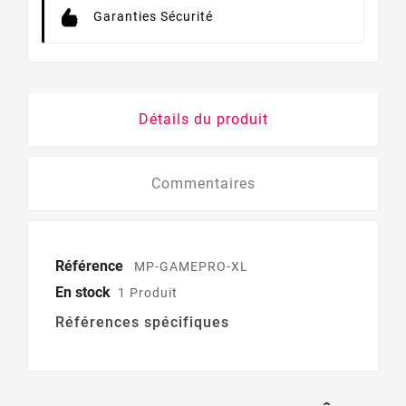
Garanties Sécurité
Détails du produit
Commentaires
Référence
MP-GAMEPRO-XL
En stock
1 Produit
Références spécifiques