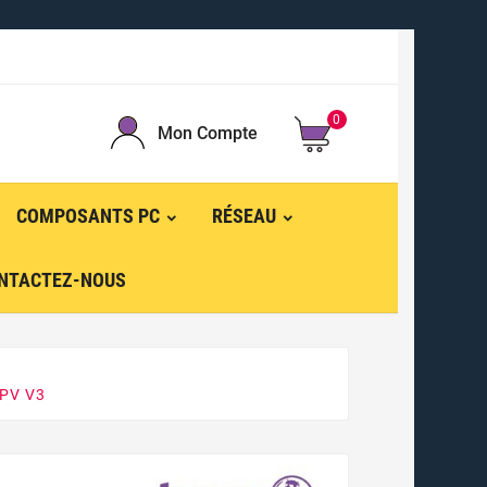
0
Mon Compte
COMPOSANTS PC
RÉSEAU
NTACTEZ-NOUS
PV V3