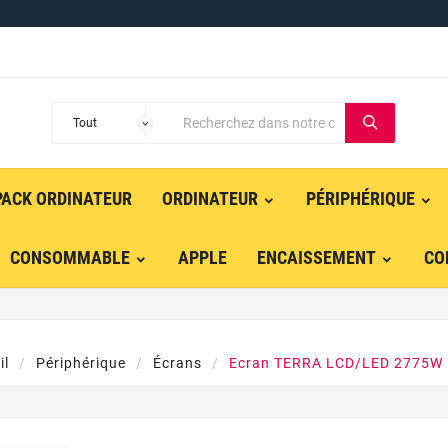
PACK ORDINATEUR
ORDINATEUR
PÉRIPHÉRIQUE
CONSOMMABLE
APPLE
ENCAISSEMENT
CO
il
Périphérique
Écrans
Ecran TERRA LCD/LED 2775W 