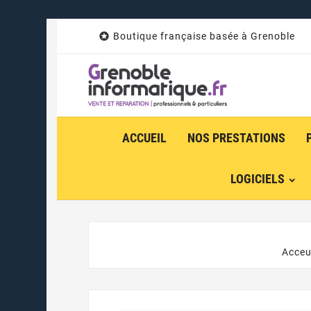

Boutique française basée à Grenoble
ACCUEIL
NOS PRESTATIONS
LOGICIELS
Acceu