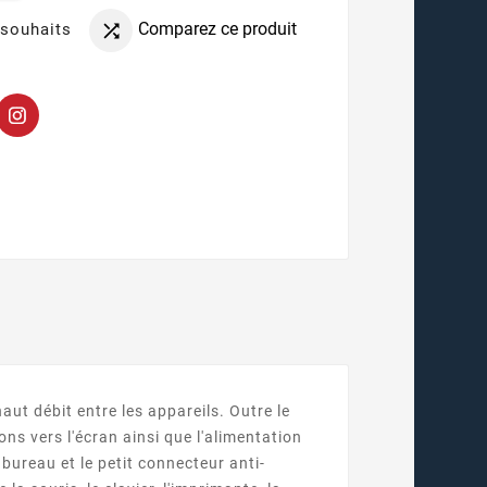
Comparez ce produit
 souhaits

ut débit entre les appareils. Outre le
ons vers l'écran ainsi que l'alimentation
 bureau et le petit connecteur anti-