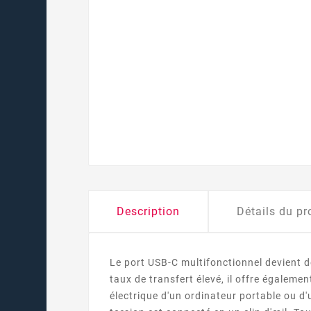
Description
Détails du pr
Le port USB-C multifonctionnel devient d
taux de transfert élevé, il offre égaleme
électrique d'un ordinateur portable ou d'u