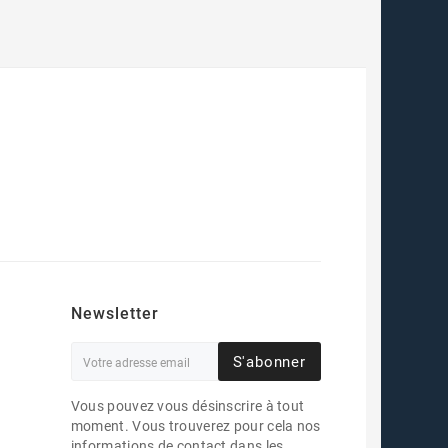
Newsletter
S'abonner
Vous pouvez vous désinscrire à tout
moment. Vous trouverez pour cela nos
informations de contact dans les