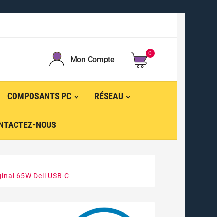
0
Mon Compte
COMPOSANTS PC
RÉSEAU
NTACTEZ-NOUS
ginal 65W Dell USB-C