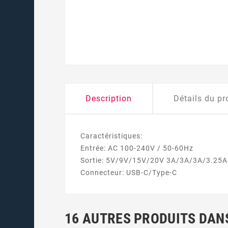
Description
Détails du pr
Caractéristiques:
Entrée: AC 100-240V / 50-60Hz
Sortie: 5V/9V/15V/20V 3A/3A/3A/3.25
Connecteur: USB-C/Type-C
16 AUTRES PRODUITS DANS