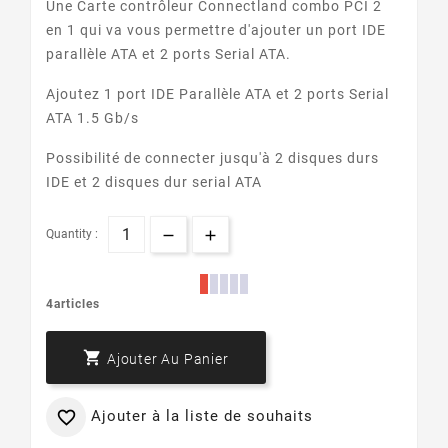
Une Carte contrôleur Connectland combo PCI 2
en 1 qui va vous permettre d'ajouter un port IDE
parallèle ATA et 2 ports Serial ATA.
Ajoutez 1 port IDE Parallèle ATA et 2 ports Serial
ATA 1.5 Gb/s
Possibilité de connecter jusqu'à 2 disques durs
IDE et 2 disques dur serial ATA
Quantity :
4articles

Ajouter Au Panier
Ajouter à la liste de souhaits
