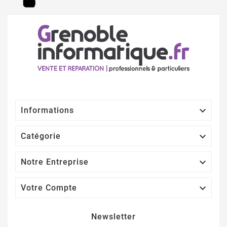

Informations

Catégorie

Notre Entreprise

Votre Compte
Newsletter