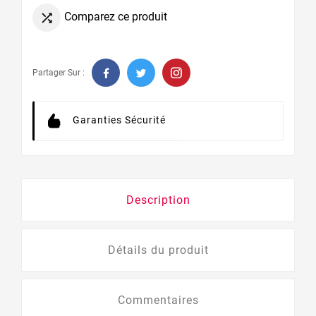
Comparez ce produit

Partager Sur :
Garanties Sécurité
Description
Détails du produit
Commentaires