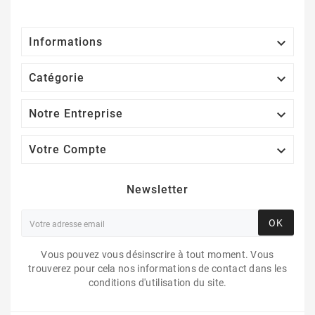

Informations

Catégorie

Notre Entreprise

Votre Compte
Newsletter
OK
Vous pouvez vous désinscrire à tout moment. Vous
trouverez pour cela nos informations de contact dans les
conditions d'utilisation du site.