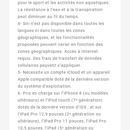
pour le sport et les activités non aquatiques.
La résistance à l’eau et à la transpiration
peut diminuer au fil du temps.
4- Siri n’est pas disponible dans toutes les
langues ni dans toutes les zones
géographiques, et les fonctionnalités
proposées peuvent varier en fonction des
zones géographiques. Accès à Internet
requis. Des frais de transfert de données
cellulaires peuvent s’appliquer.
5- Nécessite un compte iCloud et un appareil
Apple compatible doté de la dernière version
du système d’exploitation.
6- Pris en charge sur l’iPhone 8 (ou modèles
ultérieurs) et l’iPod touch (7ᵉ génération)
dotés de la dernière version d’iOS ; et sur
l’iPad Pro 12,9 pouces (2ᵉ génération ou
ultérieure), l’iPad Pro 11 pouces, l’iPad Pro
10,5 pouces, l’iPad (5ᵉ génération ou