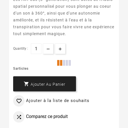
spatial personnalisé pour vous plonger au coeur
d'un son à 360°, ainsi que d'une autonomie
améliorée, et ils résistent à l'eau et à la
transpiration pour vous faire vivre une expérience
tout simplement magique.
Quantity :
5articles

Ajouter Au Panier
Ajouter à la liste de souhaits

Comparez ce produit
