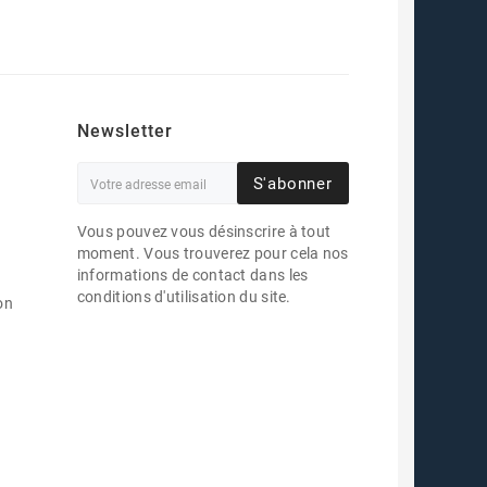
Newsletter
S'abonner
Vous pouvez vous désinscrire à tout
moment. Vous trouverez pour cela nos
informations de contact dans les
conditions d'utilisation du site.
on