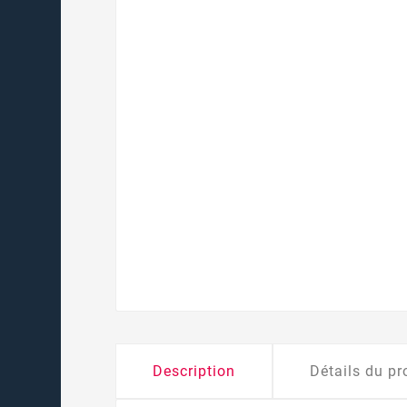
Description
Détails du pr