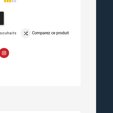
Comparez ce produit
 souhaits
