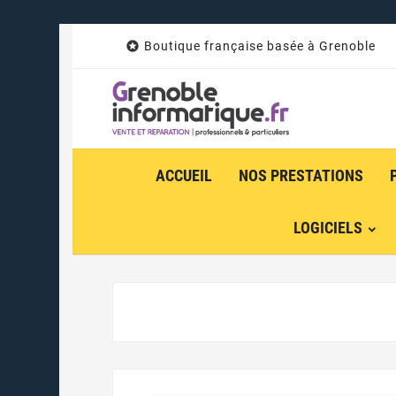

Boutique française basée à Grenoble
ACCUEIL
NOS PRESTATIONS
LOGICIELS