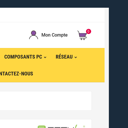
0
Mon Compte
COMPOSANTS PC
RÉSEAU
NTACTEZ-NOUS