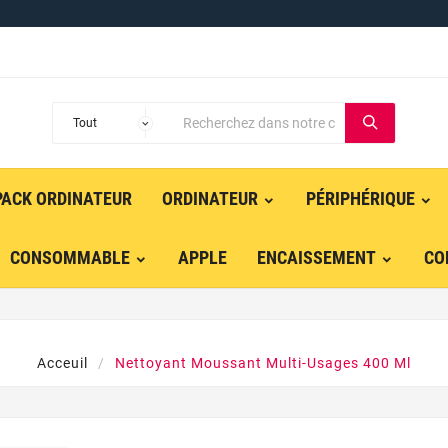
PACK ORDINATEUR
ORDINATEUR
PÉRIPHÉRIQUE
CONSOMMABLE
APPLE
ENCAISSEMENT
CO
Acceuil
Nettoyant Moussant Multi-Usages 400 Ml