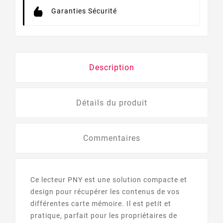
Garanties Sécurité
Description
Détails du produit
Commentaires
Ce lecteur PNY est une solution compacte et
design pour récupérer les contenus de vos
différentes carte mémoire. Il est petit et
pratique, parfait pour les propriétaires de