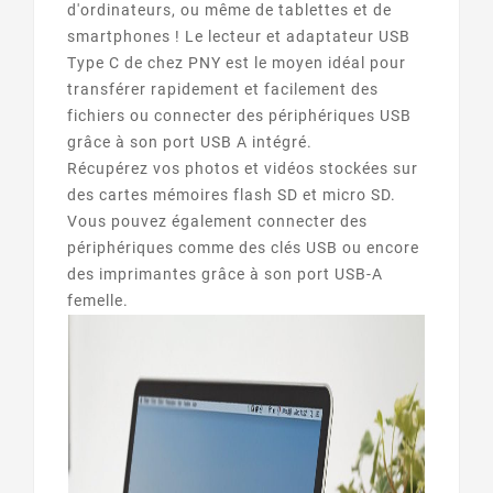
d'ordinateurs, ou même de tablettes et de
smartphones ! Le lecteur et adaptateur USB
Type C de chez PNY est le moyen idéal pour
transférer rapidement et facilement des
fichiers ou connecter des périphériques USB
grâce à son port USB A intégré.
Récupérez vos photos et vidéos stockées sur
des cartes mémoires flash SD et micro SD.
Vous pouvez également connecter des
périphériques comme des clés USB ou encore
des imprimantes grâce à son port USB-A
femelle.