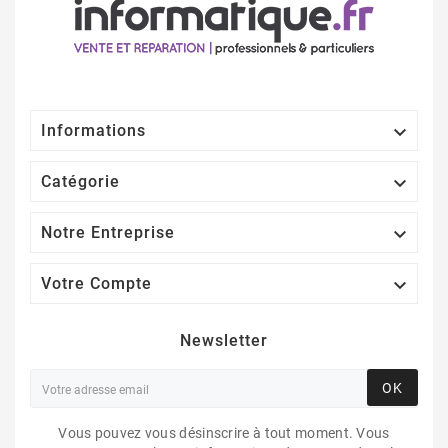

Informations

Catégorie

Notre Entreprise

Votre Compte
Newsletter
OK
Vous pouvez vous désinscrire à tout moment. Vous